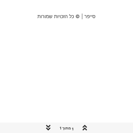
סייפר | © כל הזכויות שמורות
1 מתוך 1