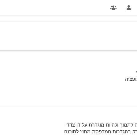
פציה
תמוך ולהיות מוגדרת על דו צדדי
 רק בהגדרות המדפסת מחוץ לתוכנה