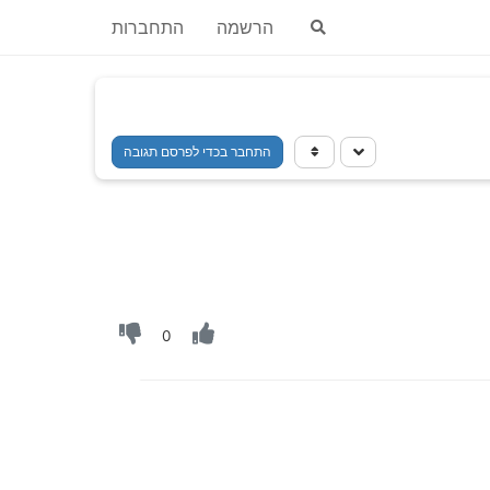
הרשמה
התחברות
התחבר בכדי לפרסם תגובה
0