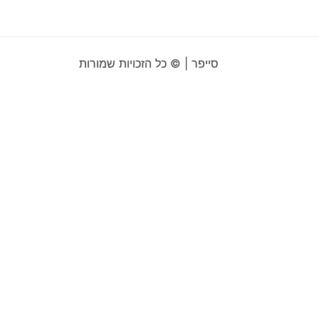
סייפר | © כל הזכויות שמורות