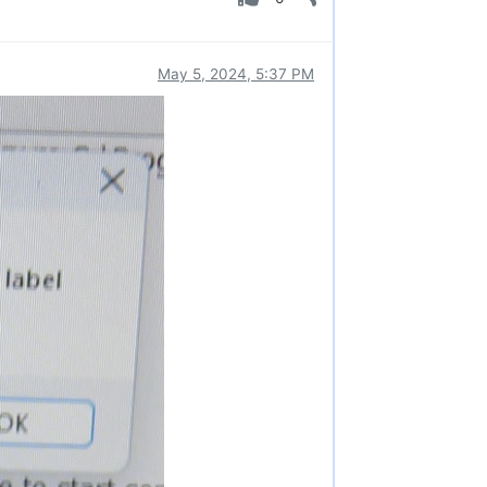
May 5, 2024, 5:37 PM