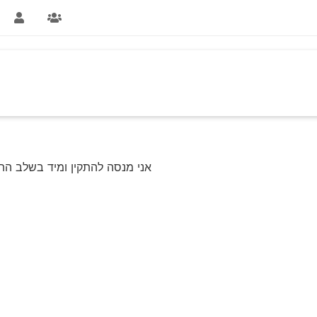
אני מנסה להתקין ומיד בשלב התק