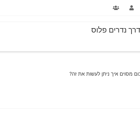
ך נדרים פלוס
ם מסוים איך ניתן לעשות את זה?