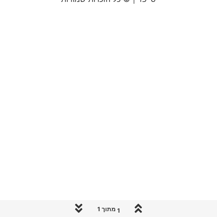
1 מתוך 1