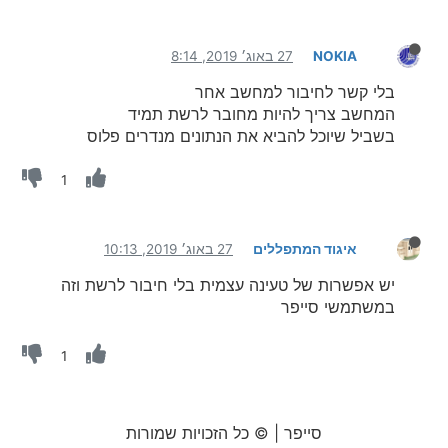
NOKIA
27 באוג׳ 2019, 8:14
בלי קשר לחיבור למחשב אחר
המחשב צריך להיות מחובר לרשת תמיד
בשביל שיוכל להביא את הנתונים מנדרים פלוס
1
איגוד המתפללים
27 באוג׳ 2019, 10:13
יש אפשרות של טעינה עצמית בלי חיבור לרשת וזה
במשתמשי סייפר
1
סייפר | © כל הזכויות שמורות