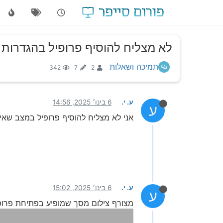
לא מצליח להוסיף פרופיל בהגדרות
תמיכה ושאלות
342
7
2
ע. י.
6 בינו׳ 2025, 14:56
ע
אני לא מצליח להוסיף פרופיל במצב שאין
ע. י.
6 בינו׳ 2025, 15:02
ע
מצורף צילום מסך שמופיע בפתיחת פרופ