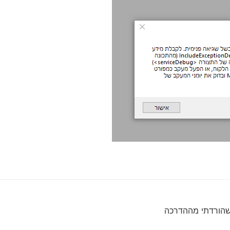
שהורדתי מההדרכה