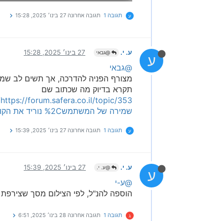
תגובה 1
תגובה אחרונה
27 בינו׳ 2025, 15:28
ע
ע. י.
27 בינו׳ 2025, 15:28
@גבאי
ע
@גבאי
מצורף הפניה להדרכה, אך תשים לב שמד
תקרא בדיוק מה שכתוב שם
שמירה של המשתמש%2C נוריד את הקובץ הזה%2C נריץ אותו והוא יתקן את התקלה)
תגובה 1
תגובה אחרונה
27 בינו׳ 2025, 15:39
ע
ע. י.
27 בינו׳ 2025, 15:39
@ע. י.
ע
@ע-י
הוספה להנ"ל, לפי הצילום מסך שצירפת 
תגובה 1
תגובה אחרונה
28 בינו׳ 2025, 6:51
ג