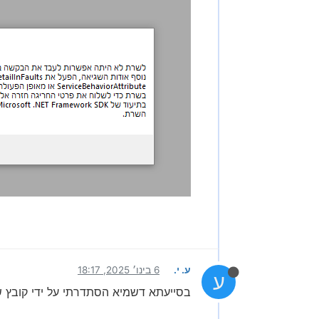
ע. י.
6 בינו׳ 2025, 18:17
ע
בסייעתא דשמיא הסתדרתי על ידי קובץ 