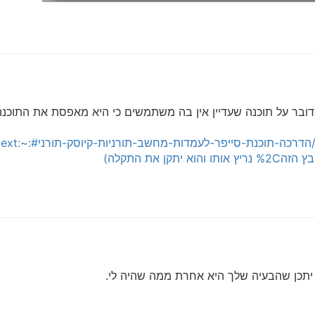
ובר על תוכנה שעדיין אין בה משתמשים כי היא מאפסת את התוכנה
יתכן שהבעיה שלך היא אחרת ממה שהיה לי.