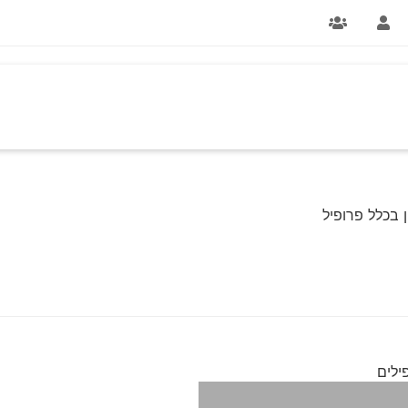
 בכלל פרופיל
ילים