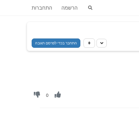
הרשמה
התחברות
התחבר בכדי לפרסם תגובה
0