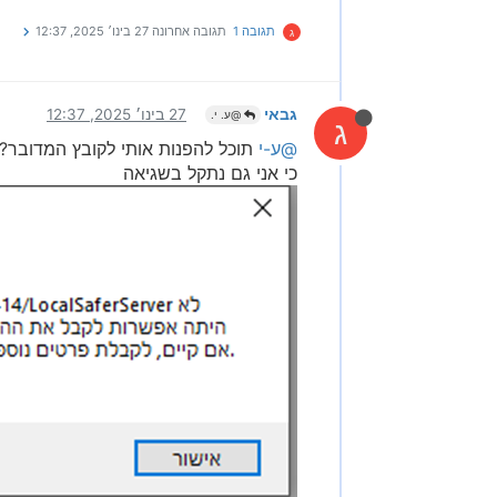
תגובה 1
תגובה אחרונה
27 בינו׳ 2025, 12:37
ג
גבאי
27 בינו׳ 2025, 12:37
@ע. י.
ג
@ע-י
תוכל להפנות אותי לקובץ המדובר?
כי אני גם נתקל בשגיאה