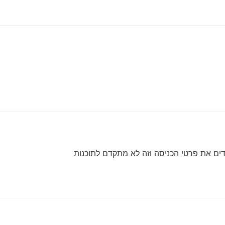
ים את פרטי הכניסה וזה לא מתקדם לתוכנות