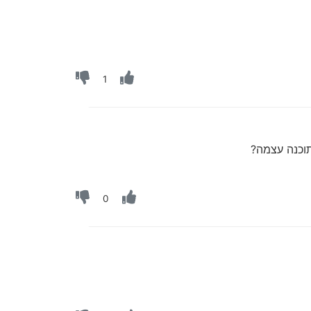
1
וכנה עצמה?
0