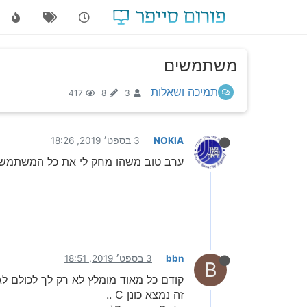
משתמשים
תמיכה ושאלות
417
8
3
NOKIA
3 בספט׳ 2019, 18:26
ערב טוב משהו מחק לי את כל המשתמשי
bbn
3 בספט׳ 2019, 18:51
B
קודם כל מאוד מומלץ לא רק לך לכולם 
זה נמצא כונן C ..