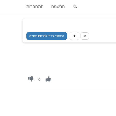
הרשמה
התחברות
התחבר בכדי לפרסם תגובה
0