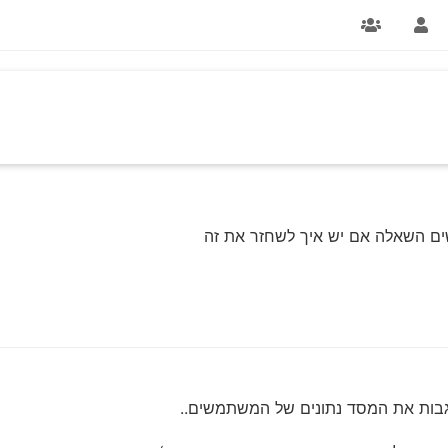
ם השאלה אם יש איך לשחזר את זה
לגבות את המסד נתונים של המשתמשים..