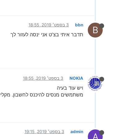
bbn
3 בספט׳ 2019, 18:55
B
תדבר איתי בצ'ט אני ינסה לעזור לך
NOKIA
3 בספט׳ 2019, 18:55
ויש עוד בעיה
משתמשים מנסים להיכנס לחשבון. מקליד
admin
3 בספט׳ 2019, 19:15
A