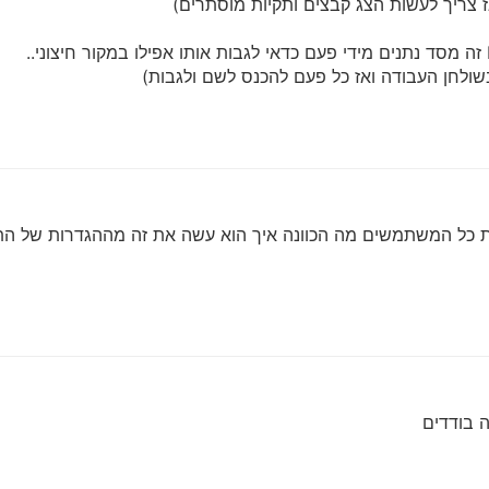
ולחן העבודה ואז כל פעם להכנס לשם ולגבות)
 כל המשתמשים מה הכוונה איך הוא עשה את זה מההגדרות של הת
 בודדים