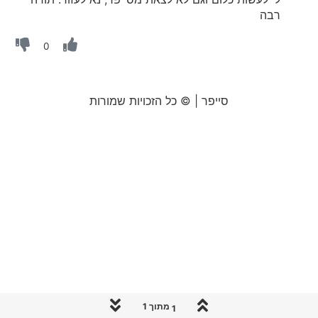
רבה
0
סייפר | © כל הזכויות שמורות
1 מתוך 1