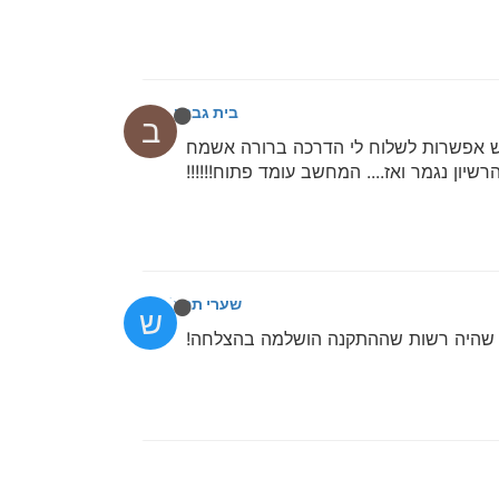
בית גבריאל
ב
יש אפשרות לשלוח לי הדרכה ברורה אשמח
ון נגמר ואז.... המחשב עומד פתוח!!!!!!
שערי תפילה
ש
ת שהיה רשות שההתקנה הושלמה בהצלחה!