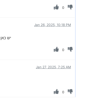
0
Jan 26, 2025, 10:18 PM
יש כאן
0
Jan 27, 2025, 7:25 AM
0