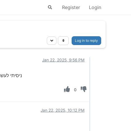
Register
Login
Log in to reply
Jan 22, 2025, 9:56 PM
ניסיתי לעשות התקנה ע"י KioskToraniInstaller במצב
0
Jan 22, 2025, 10:12 PM