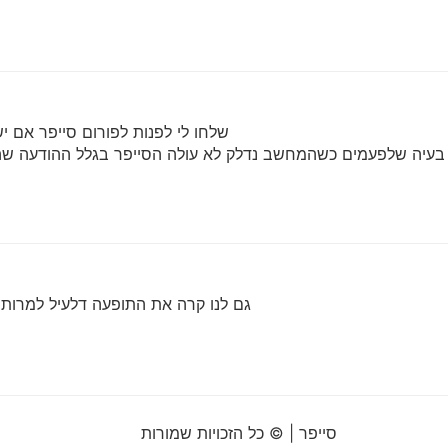
שלחו לי לפנות לפורום סייפר אם 
 בעיה שלפעמים כשהמחשב נדלק לא עולה הסייפר בגלל ההודעה שהרשי
גם לנו קרה את התופעה דלעיל למרו
סייפר | © כל הזכויות שמורות