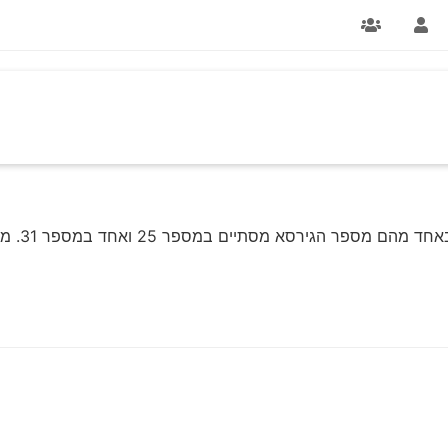
יש לי שתי