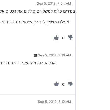
Sep 5, 2019, 7:04 AM
בנדרים פלוס למשל הם סולקים את הכטיס אשר
אפילו מי שאין לו סולק עצמאי גם ירויח ש
0
Sep 5, 2019, 7:16 AM
אבל א. לפי מה שאני יודע בנדרים 
0
Sep 5, 2019, 8:12 AM