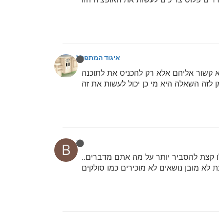
איגוד המתפללים
א קשור אליהם אלא רק להכניס את לתוכנה
ן לזה השאלה היא מי כן יכול לעשות את זה
bbn
B
ו קצת להסביר יותר על מה אתם מדברים..
ת לא מובן נושאים לא מוכירים כמו סולקים