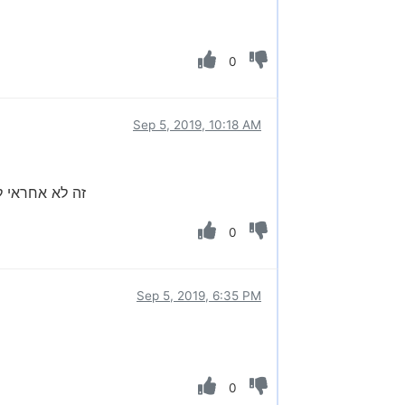
0
Sep 5, 2019, 10:18 AM
זה לא אחראי 
0
Sep 5, 2019, 6:35 PM
0