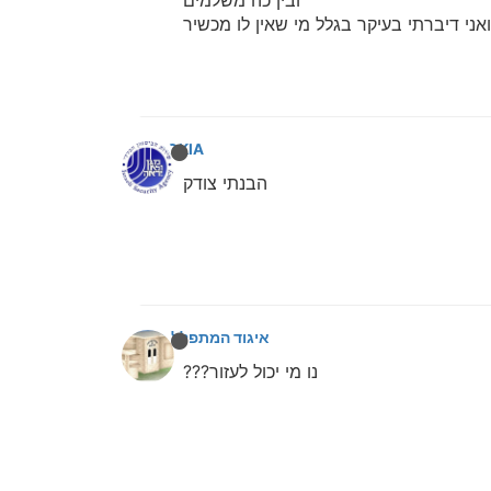
ואני דיברתי בעיקר בגלל מי שאין לו מכשיר
NOKIA
הבנתי צודק
איגוד המתפללים
נו מי יכול לעזור???