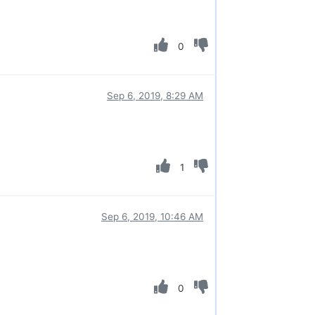
0
Sep 6, 2019, 8:29 AM
1
Sep 6, 2019, 10:46 AM
0