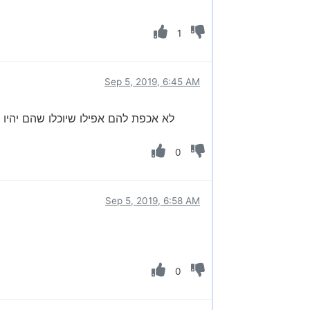
1
Sep 5, 2019, 6:45 AM
לא אכפת להם אפילו שיוכלו שהם יהיו ה
0
Sep 5, 2019, 6:58 AM
0