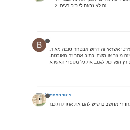
זה לא נראה לי כ"כ בעיה
bbn
B
טי אשראי זה דרוש אבטחה טובה מאוד..
 מוצר או משהו כתוב אתר זה מאובטח..
ץ הוא יכול לגנוב את כל מספרי האשראי
איגוד המתפללים
דרי מחשבים שיש להם את אתותו תוכנה