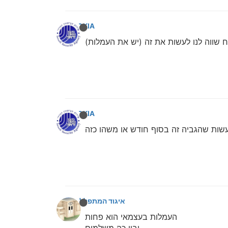
NOKIA
NOKIA
לעשות שהגביה זה בסוף חודש או משהו כזה
איגוד המתפללים
העמלות בעצמאי הוא פחות
ובין כה משלמים