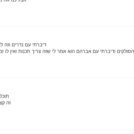
דיברתי עם נדרים וזה ל
סולקים ודיברתי עם אברהם הוא אמר לי שזה צריך תכנות ואין לו זמ
תוכל
זה קצ