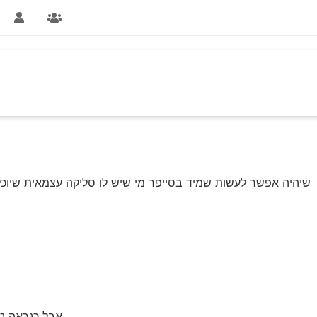
שיהיה אפשר לעשות שמיד בסייפר מי שיש לו סליקה עצמאית שיוכל ל
אבל כנראה נד