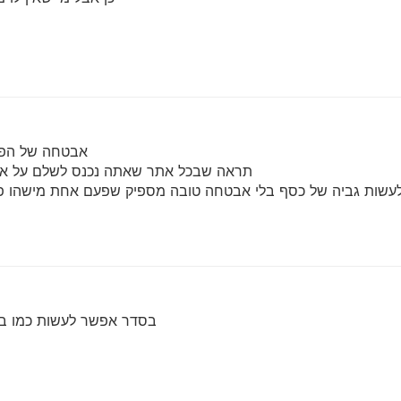
אבטחה של הפיר
תראה שבכל אתר שאתה נכנס לשלם על איזה
לעשות גביה של כסף בלי אבטחה טובה מספיק שפעם אחת מישהו פור
בסדר אפשר לעשות כמו בח