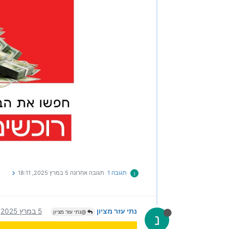
תגובה 1
תגובה אחרונה
5 במרץ 2025, 18:11
נ
נתי עזר מציון
5 במרץ 2025, 18:11
@נתי עזר מציון
נ