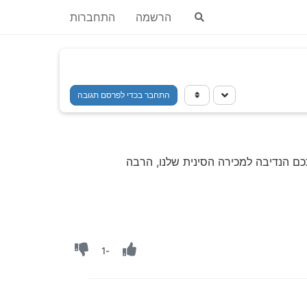
הרשמה
התחברות
התחבר בכדי לפרסם תגובה
ם הנדיבה למכירה הסינית שלנו, הרבה
-1