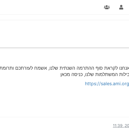
 ואנחנו לקראת סוף ההתרמה השנתית שלנו, אשמח לעזרתכם ותרומתכ
ילות המשתלמות שלנו, כניסה מכאן
https://sales.ami.o