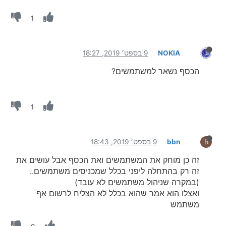
1
NOKIA
9 בספט׳ 2019, 18:27
הכסף נשאר למשתמשים?
1
bbn
9 בספט׳ 2019, 18:43
B
זה כן מוחק את המשתמשים ואת הכסף אבל עושים את
זה רק בהתחלה ליפני בכלל שמכניסים משתמשים..
(במקרה שניהול משתמשים לא עובד)
ואצלו הוא אמר שהוא בכלל לא הצליח לרשום אף
משתמש