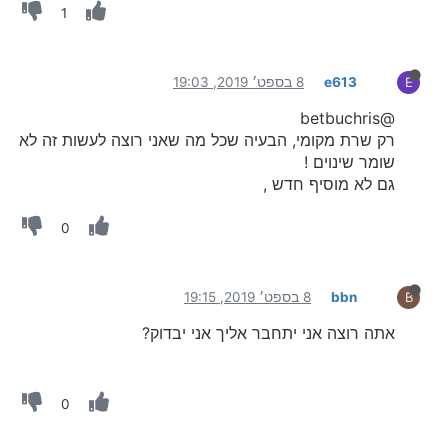
1
e613
8 בספט׳ 2019, 19:03
E
@betbuchris
רק שרת מקומי, הבעיה שכל מה שאני רוצה לעשות זה לא
שומר שינוים !
גם לא מוסיף חדש ,
0
bbn
8 בספט׳ 2019, 19:15
B
אתה רוצה אני יתחבר אליך אני יבדוק?
0