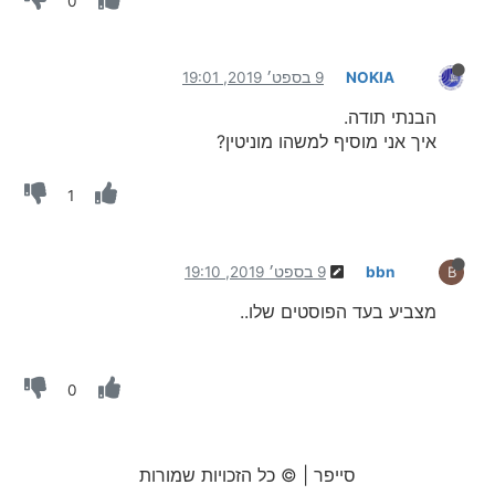
0
NOKIA
9 בספט׳ 2019, 19:01
הבנתי תודה.
איך אני מוסיף למשהו מוניטין?
1
bbn
9 בספט׳ 2019, 19:10
B
מצביע בעד הפוסטים שלו..
0
סייפר | © כל הזכויות שמורות