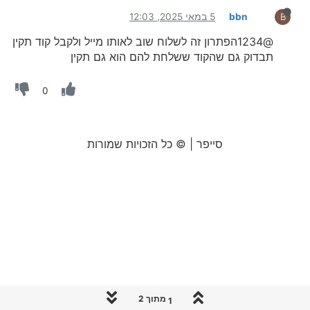
bbn
5 במאי 2025, 12:03
B
@1234הפתרון זה לשלוח שוב לאותו מייל ולקבל קוד תקין
תבדוק גם שהקוד ששלחת להם הוא גם תקין
0
סייפר | © כל הזכויות שמורות
1 מתוך 2