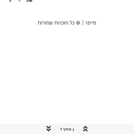
סייפר | © כל הזכויות שמורות
1 מתוך 1