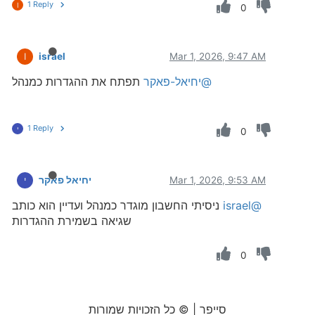
1 Reply
I
0
israel
Mar 1, 2026, 9:47 AM
I
@יחיאל-פאקר
תפתח את ההגדרות כמנהל
1 Reply
י
0
Mar 1, 2026, 9:53 AM
יחיאל פאקר
י
@israel
ניסיתי החשבון מוגדר כמנהל ועדיין הוא כותב
שגיאה בשמירת ההגדרות
0
סייפר | © כל הזכויות שמורות