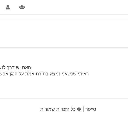
האם יש דרך לנע
ראיתי שכשאני נמצא בתורת אמת על הנגן אפשר
סייפר | © כל הזכויות שמורות