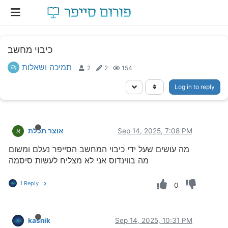
כיבוי מחשב
תמיכה ושאלות
2
2
154
Log in to reply
Sep 14, 2025, 7:08 PM
אוצר תכלת
א
מה עושים שעל ידי כיבוי המחשב הסייפר נעלם ומשום
מה בווינדוס אני לא מצליח לעשות סיסמה
1 Reply
0
kasnik
Sep 14, 2025, 10:31 PM