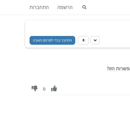
הרשמה
התחברות
התחבר בכדי לפרסם תגובה
0