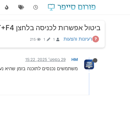
ביטול אפשרות לכניסה בלחצן ALT+F4
רעיונות והצעות
215
1
1
HM
29 בספט׳ 2025, 15:22
משתמשים נכנסים לתוכנה בזמן שהיא נעולה בעזרת לחיצה על המקש