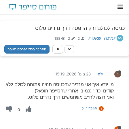
כניסה לכולם ורק הדפסה דרך נדרים פלוס
תמיכה ושאלות
188
2
2
התחבר בכדי לפרסם תגובה
לחי
28 בינו׳ 2026, 15:19
ל
מי יודע איך אני מגדיר שהכניסה תהיה פתוחה לכולם ללא
קודים וכדו' (כמובן אחרי שהסייפר הופעל)
ואני רוצה לחייב משתמשים דרך נדרים פלוס.
תגובה 1
I
0