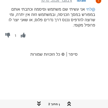
israel
4 בפבר׳ 2026, 10:10
I
@לחי
אני עשיתי שם משתמש וסיסמה וכתבתי אותם
במפורש במסך הכניסה, ובמשתמש הזה אין יתרה, ומי
שרוצה להדפיס נכנס דרך נדרים פלוס, או שאני יוצר לו
פרופיל מקומי.
1
סייפר | © כל הזכויות שמורות
1 מתוך 2