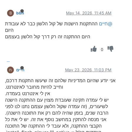
bbn
May 14, 2026, 11:45 AM
B
@חיים
ההתקנות הישנות של קול הלשון כבר לא עובודת
היום
היום ההתקנה זה רק דרך קול הלשון בעצמם
0
May 23, 2026, 11:03 PM
חיים
ח
אני יודע שהיום המדיניות שלהם זה שיעשו התקנות דרכם,
וחייב להיות מחובר לאינטרנט.
אין לי אינטרנט בעמדה.
יש לי עמדה תקינה שעובדת מצוין עם ההתקנה הישנה
לשיעורים, (זה עמדה שקול הלשון עצמם נתנו לנו לפני
הרבה שנים, בזמן שהיה להם רק את התוכנה הישנה).
אני מנסה להתקין במחשב נוסף את זה. יש לי את כל
הקבצי ההתקנה, ולא עובד לי ההתקנה של התוכנה