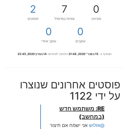
2
7
0
מוניטין
צפיות בפרופיל
פוסטים
0
0
עוקבים
עוקב אחרי
הצטרף ב-
15 בפבר׳ 2020, 21:48
התחבר לאחרונה
14 במרץ 2020, 23:45
פוסטים אחרונים שנוצרו
על ידי 1122
RE: משתמש חדש
(במחשב)
@אזלוש
אני ישמח אם תיצור