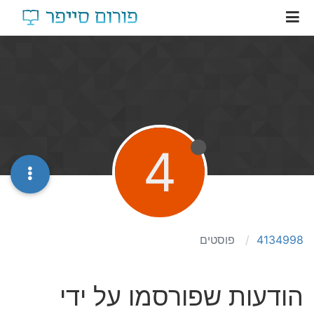
4
4134998
פוסטים
הודעות שפורסמו על ידי