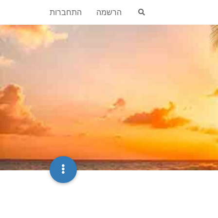
הרשמה
התחברות