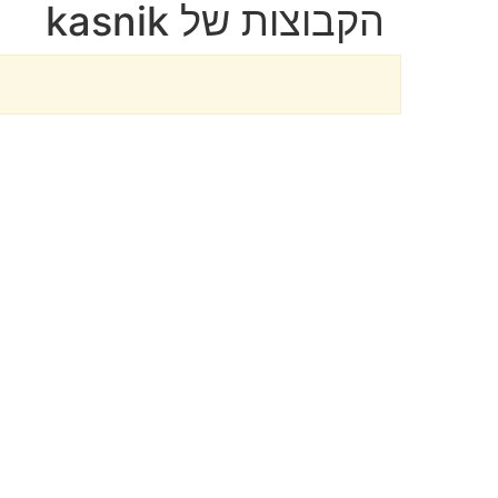
הקבוצות של kasnik