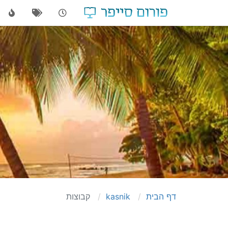
דף הבית
kasnik
קבוצות