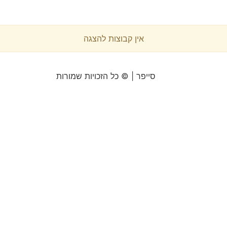
אין קבוצות להצגה
סייפר | © כל הזכויות שמורות