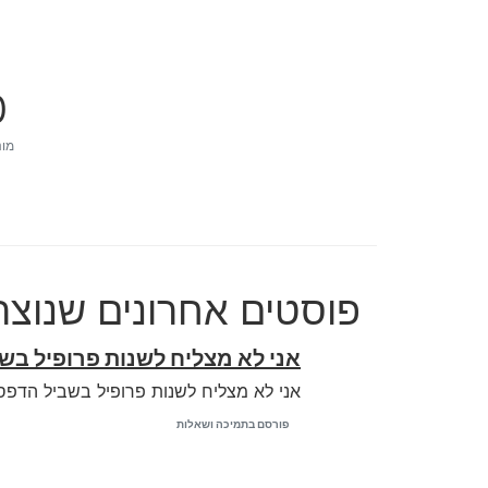
0
מונ
פוסטים אחרונים שנוצרו על
אני לא מצליח לשנות פרופיל בש
אני לא מצליח לשנות פרופיל בשביל הדפס
פורסם בתמיכה ושאלות