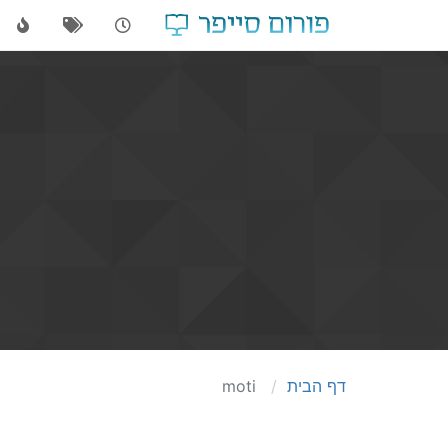
דף הבית
moti