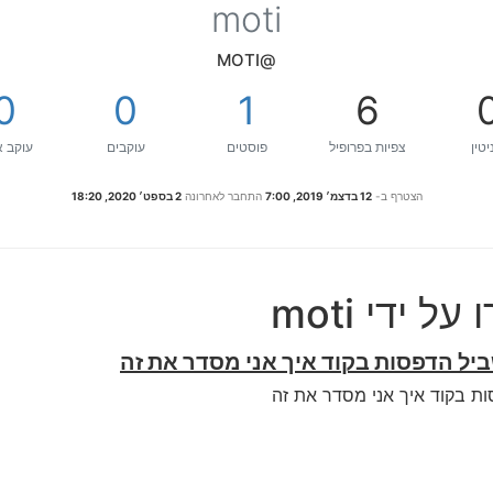
moti
@MOTI
0
0
1
6
יטין
צפיות בפרופיל
פוסטים
עוקבים
עוקב א
הצטרף ב-
12 בדצמ׳ 2019, 7:00
התחבר לאחרונה
2 בספט׳ 2020, 18:20
 ידי moti
ביל הדפסות בקוד איך אני מסדר את זה
ות בקוד איך אני מסדר את זה