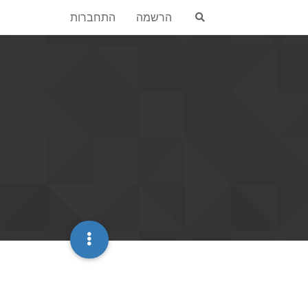
הרשמה
התחברות