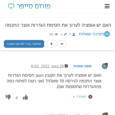
האם יש אופציה לערוך את חסימת הגדרות אוצר החכמה
תמיכה ושאלות
181
2
2
התחבר בכדי לפרסם תגובה
משה שמחה
29 באוג׳ 2022, 6:00
מ
האם יש אופציה לערוך את הקובץ json חסימת הגדרות
אוצר החכמה לגירסה 19 ומעלה? (אני רוצה לפתוח כמה
מההגדרות שחסומות שם).
תגובה 1
B
0