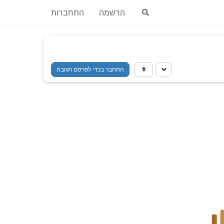
הרשמה
התחברות
התחבר בכדי לפרסם תגובה