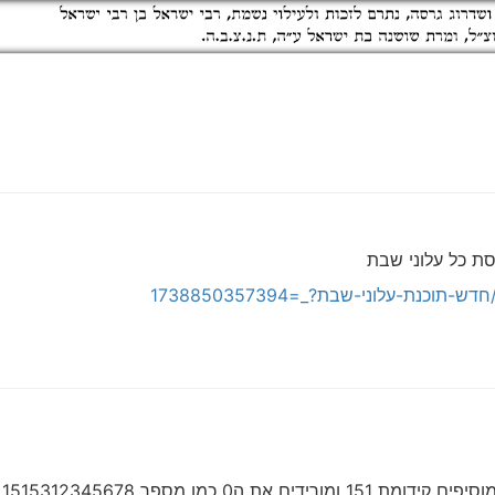
ת כל עלוני שבת